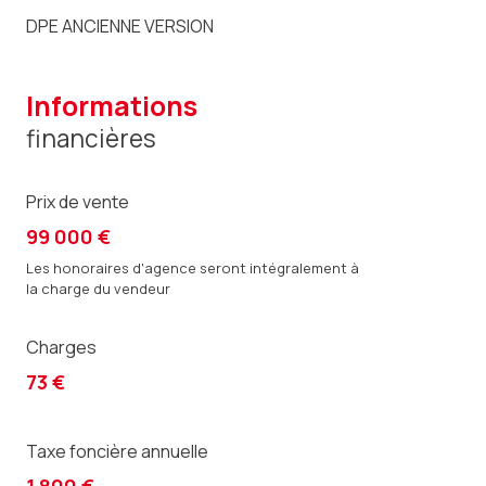
DPE ANCIENNE VERSION
informations
financières
Prix de vente
99 000 €
Les honoraires d'agence seront intégralement à
la charge du vendeur
Charges
73 €
Taxe foncière annuelle