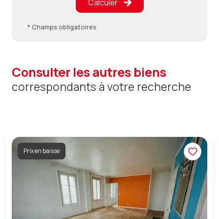
Calculer
* Champs obligatoires
consulter les autres biens
correspondants à votre recherche
Prix en baisse