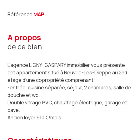
Référence
MAPL
a propos
de ce bien
L'agence LIGNY-GASPARY immobilier vous présente
cet appartement situé à Neuville-Les-Dieppe au 2nd
étage d'une copropriété comprenant:
-entrée, cuisine séparée, séjour, 2 chambres, salle de
douche et wc.
Double vitrage PVC, chauffage électrique, garage et
cave.
Ancien loyer 610 €/mois.