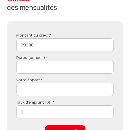
des mensualités
Montant du crédit*
Durée (années) *
Votre apport *
Taux d'emprunt (%) *