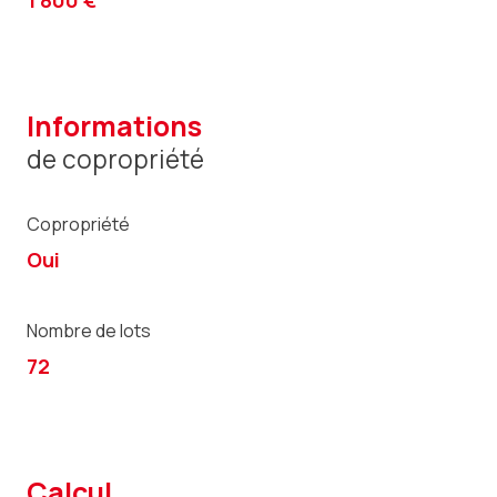
1 800 €
informations
de copropriété
Copropriété
Oui
Nombre de lots
72
calcul