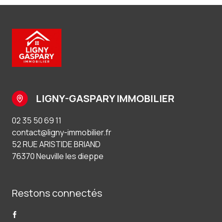
LIGNY-GASPARY IMMOBILIER
02 35 50 69 11
contact@ligny-immobilier.fr
52 RUE ARISTIDE BRIAND
76370 Neuville les dieppe
Restons connectés