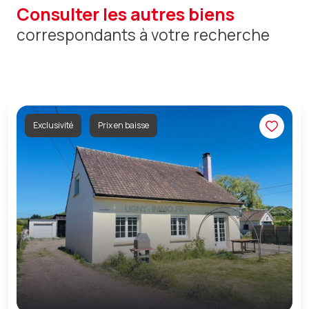
consulter les autres biens
correspondants à votre recherche
Exclusivité
Prix en baisse