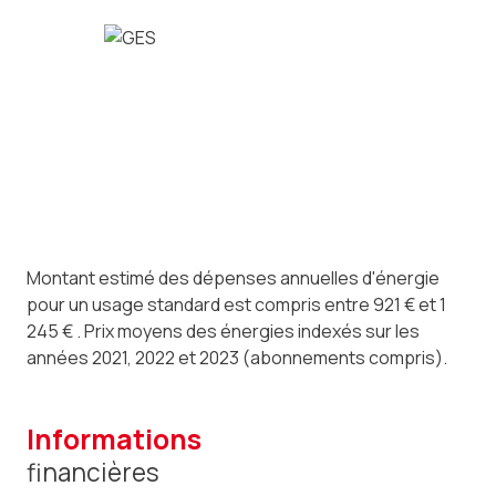
Montant estimé des dépenses annuelles d'énergie
pour un usage standard est compris entre 921 € et 1
245 € . Prix moyens des énergies indexés sur les
années 2021, 2022 et 2023 (abonnements compris).
informations
financières