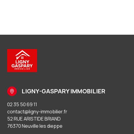
LIGNY-GASPARY IMMOBILIER
02 35 50 69 11
contact@ligny-immobilier.fr
52 RUE ARISTIDE BRIAND
76370 Neuville les dieppe