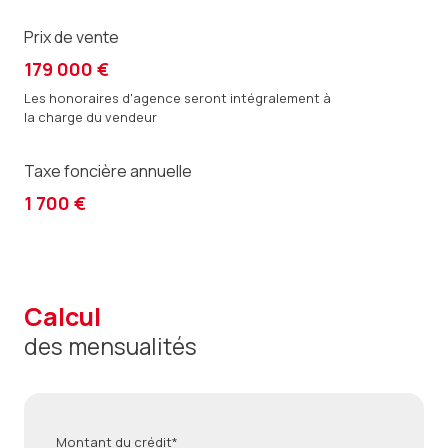
Prix de vente
179 000 €
Les honoraires d'agence seront intégralement à
la charge du vendeur
Taxe foncière annuelle
1 700 €
calcul
des mensualités
Montant du crédit*