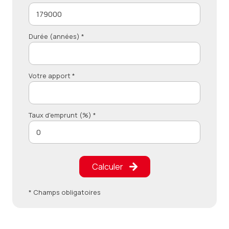
Durée (années) *
Votre apport *
Taux d'emprunt (%) *
Calculer
* Champs obligatoires