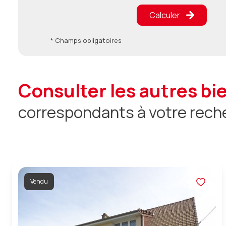
Calculer
* Champs obligatoires
consulter les autres bi
correspondants à votre rech
Vendu