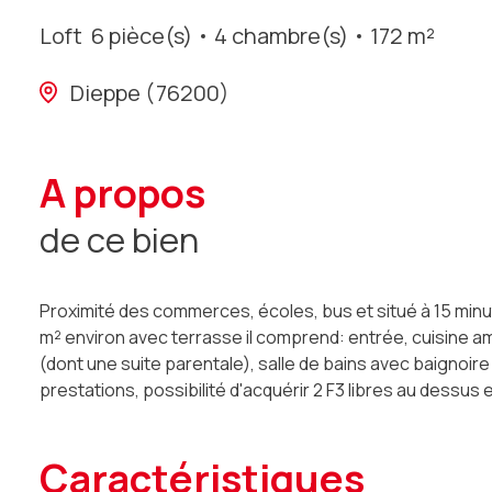
Loft
6 pièce(s)
4 chambre(s)
172 m²
Dieppe (76200)
a propos
de ce bien
Proximité des commerces, écoles, bus et situé à 15 minut
m² environ avec terrasse il comprend: entrée, cuisine 
(dont une suite parentale), salle de bains avec baignoir
prestations, possibilité d'acquérir 2 F3 libres au dessus 
caractéristiques