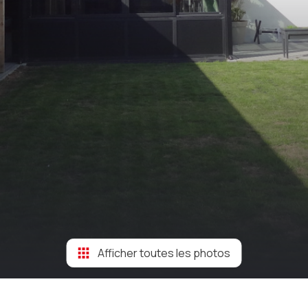
Afficher toutes les photos