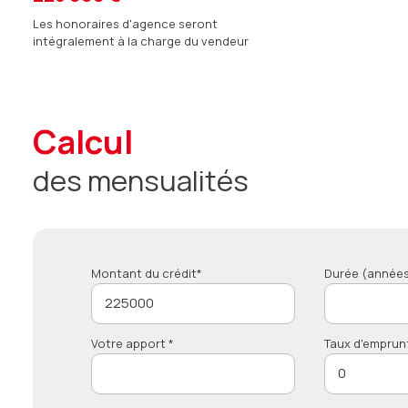
Les honoraires d'agence seront
intégralement à la charge du vendeur
calcul
des mensualités
Montant du crédit*
Durée (années
Votre apport *
Taux d'emprun