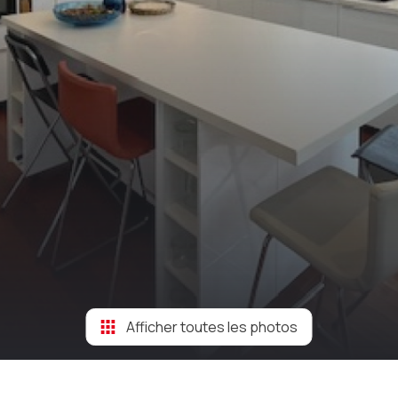
Afficher toutes les photos