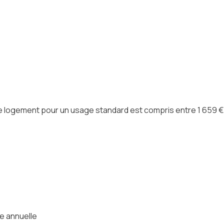
logement pour un usage standard est compris entre 1 659 € et
e annuelle