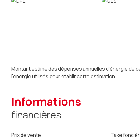
Montant estimé des dépenses annuelles d'énergie de ce 
l'énergie utilisés pour établir cette estimation.
informations
financières
Prix de vente
Taxe foncièr