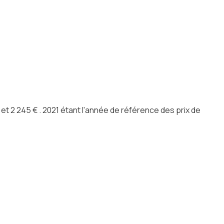
 2 245 € . 2021 étant l'année de référence des prix de