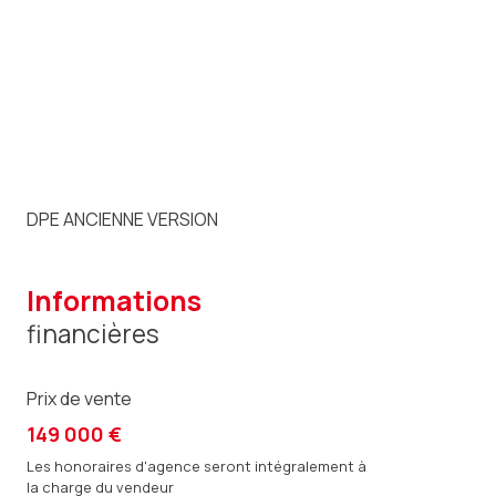
DPE ANCIENNE VERSION
informations
financières
Prix de vente
149 000 €
Les honoraires d'agence seront intégralement à
la charge du vendeur