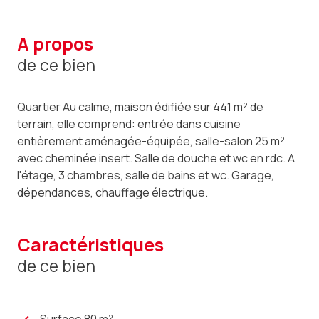
a propos
de ce bien
Quartier Au calme, maison édifiée sur 441 m² de
terrain, elle comprend: entrée dans cuisine
entièrement aménagée-équipée, salle-salon 25 m²
avec cheminée insert. Salle de douche et wc en rdc. A
l'étage, 3 chambres, salle de bains et wc. Garage,
dépendances, chauffage électrique.
caractéristiques
de ce bien