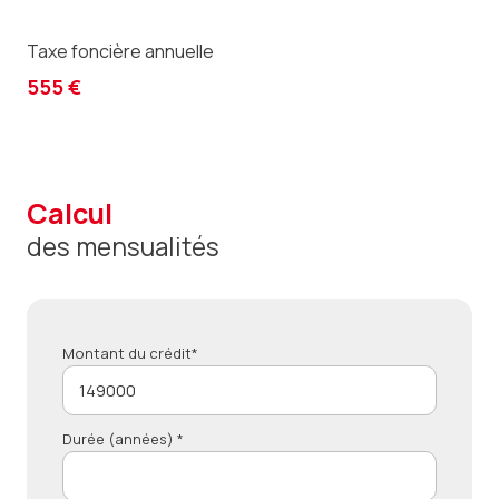
Taxe foncière annuelle
555 €
calcul
des mensualités
Montant du crédit*
Durée (années) *