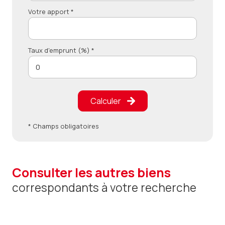
Votre apport *
Taux d'emprunt (%) *
Calculer
* Champs obligatoires
consulter les autres biens
correspondants à votre recherche