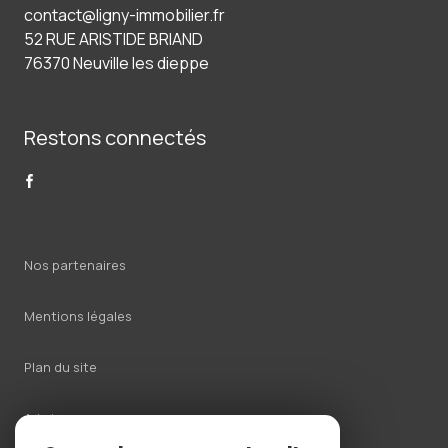
contact@ligny-immobilier.fr
52 RUE ARISTIDE BRIAND
76370 Neuville les dieppe
Restons connectés
Nos partenaires
Mentions légales
Plan du site
Admin