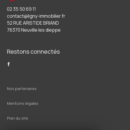
02 35 50 69 11
contact@ligny-immobilier.fr
52 RUE ARISTIDE BRIAND
76370 Neuville les dieppe
Restons connectés
Nos partenaires
Mentions légales
Plan du site