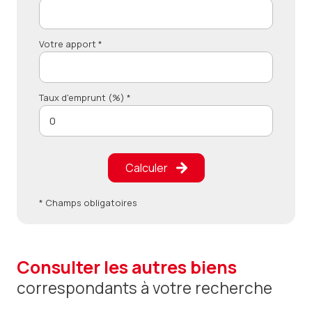
Votre apport *
Taux d'emprunt (%) *
Calculer
* Champs obligatoires
consulter les autres biens
correspondants à votre recherche