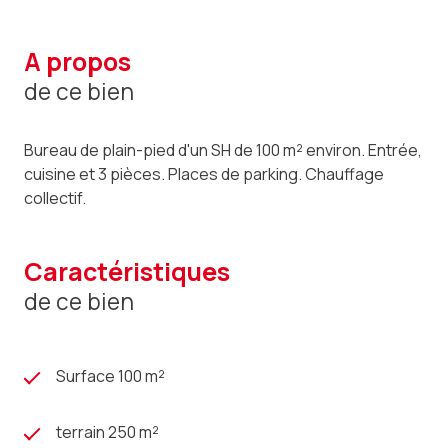
a propos
de ce bien
Bureau de plain-pied d'un SH de 100 m² environ. Entrée,
cuisine et 3 pièces. Places de parking. Chauffage
collectif.
caractéristiques
de ce bien
Surface 100 m²
terrain 250 m²