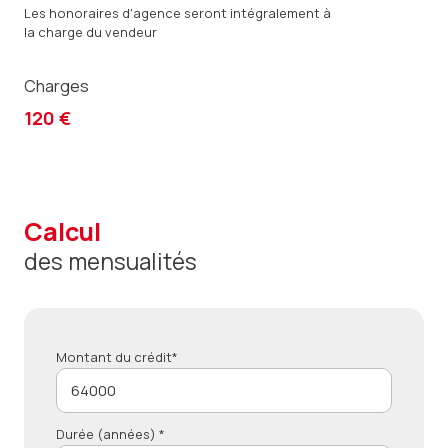
Les honoraires d'agence seront intégralement à
la charge du vendeur
Charges
120 €
calcul
des mensualités
Montant du crédit*
Durée (années) *