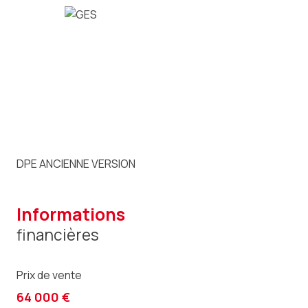
DPE ANCIENNE VERSION
informations
financières
Prix de vente
64 000 €