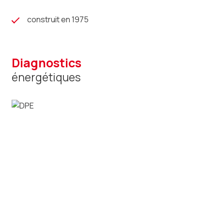
construit en 1975
diagnostics
énergétiques