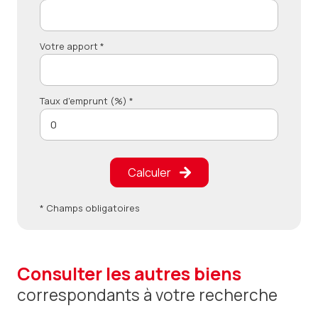
Votre apport *
Taux d'emprunt (%) *
Calculer
* Champs obligatoires
consulter les autres biens
correspondants à votre recherche