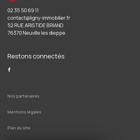
02 35 50 69 11
contact@ligny-immobilier.fr
52 RUE ARISTIDE BRIAND
76370 Neuville les dieppe
Restons connectés
Nos partenaires
Mentions légales
Plan du site