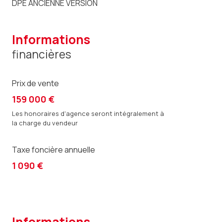
DPE ANCIENNE VERSION
informations
financières
Prix de vente
159 000 €
Les honoraires d'agence seront intégralement à
la charge du vendeur
Taxe foncière annuelle
1 090 €
informations