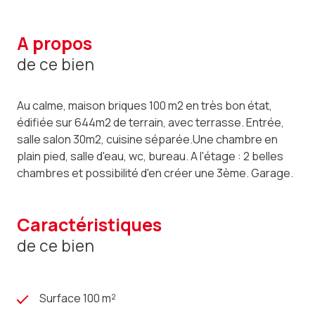
a propos
de ce bien
Au calme, maison briques 100 m2 en très bon état,
édifiée sur 644m2 de terrain, avec terrasse. Entrée,
salle salon 30m2, cuisine séparée.Une chambre en
plain pied, salle d'eau, wc, bureau. A l'étage : 2 belles
chambres et possibilité d'en créer une 3ème. Garage.
caractéristiques
de ce bien
Surface 100 m²