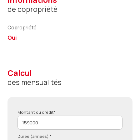
de copropriété
Copropriété
Oui
calcul
des mensualités
Montant du crédit*
Durée (années) *