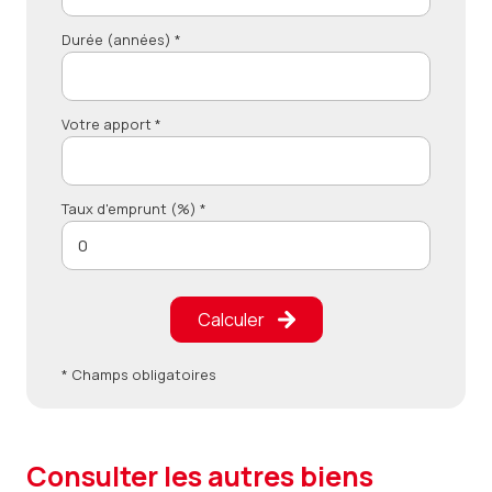
Durée (années) *
Votre apport *
Taux d'emprunt (%) *
Calculer
* Champs obligatoires
consulter les autres biens