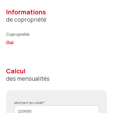
informations
de copropriété
Copropriété
Oui
calcul
des mensualités
Montant du crédit*