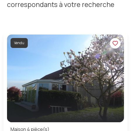
correspondants à votre recherche
Vendu
Maison 4 pièce(s)