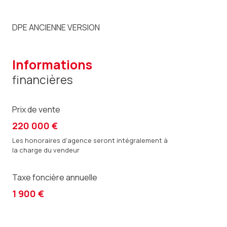
DPE ANCIENNE VERSION
informations
financières
Prix de vente
220 000 €
Les honoraires d'agence seront intégralement à
la charge du vendeur
Taxe foncière annuelle
1 900 €