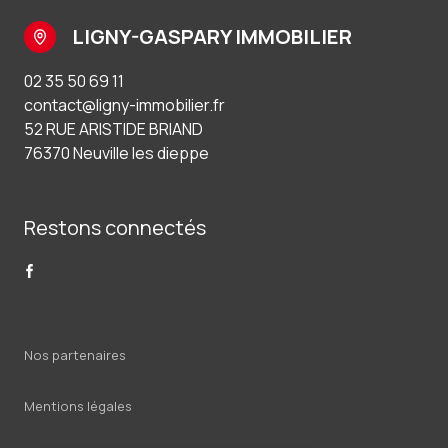
LIGNY-GASPARY IMMOBILIER
02 35 50 69 11
contact@ligny-immobilier.fr
52 RUE ARISTIDE BRIAND
76370 Neuville les dieppe
Restons connectés
Nos partenaires
Mentions légales