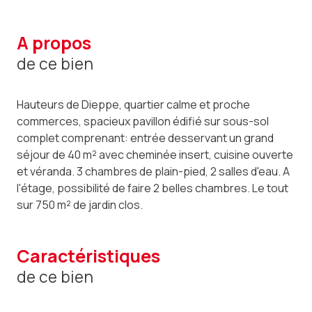
a propos
de ce bien
Hauteurs de Dieppe, quartier calme et proche
commerces, spacieux pavillon édifié sur sous-sol
complet comprenant: entrée desservant un grand
séjour de 40 m² avec cheminée insert, cuisine ouverte
et véranda. 3 chambres de plain-pied, 2 salles d'eau. A
l'étage, possibilité de faire 2 belles chambres. Le tout
sur 750 m² de jardin clos.
caractéristiques
de ce bien