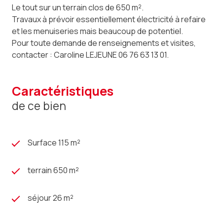
Le tout sur un terrain clos de 650 m².
Travaux à prévoir essentiellement électricité à refaire
et les menuiseries mais beaucoup de potentiel.
Pour toute demande de renseignements et visites,
contacter : Caroline LEJEUNE 06 76 63 13 01.
caractéristiques
de ce bien
Surface 115 m²
terrain 650 m²
séjour 26 m²