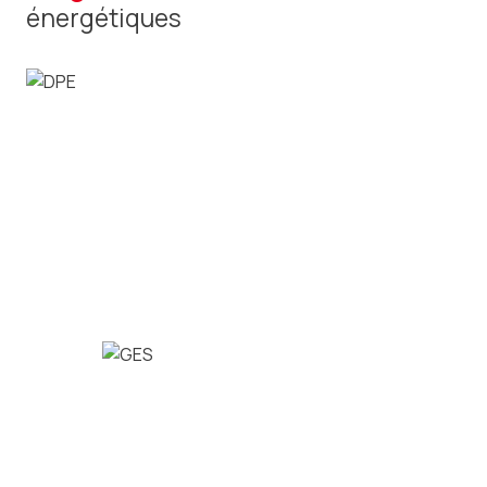
énergétiques