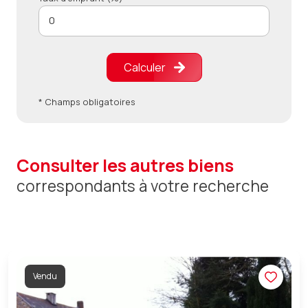
Calculer
* Champs obligatoires
consulter les autres biens
correspondants à votre recherche
Vendu