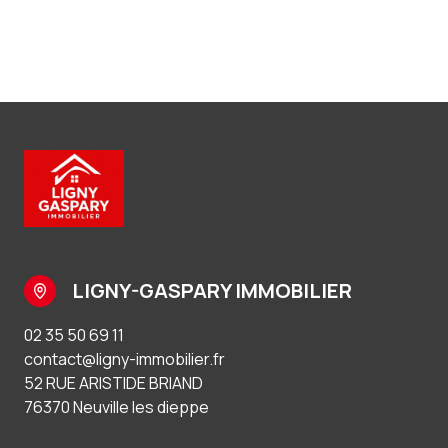
LIGNY-GASPARY IMMOBILIER
02 35 50 69 11
contact@ligny-immobilier.fr
52 RUE ARISTIDE BRIAND
76370 Neuville les dieppe