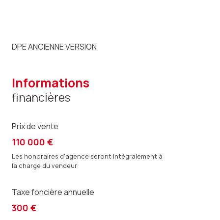
DPE ANCIENNE VERSION
informations
financières
Prix de vente
110 000 €
Les honoraires d'agence seront intégralement à
la charge du vendeur
Taxe foncière annuelle
300 €