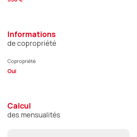
informations
de copropriété
Copropriété
Oui
calcul
des mensualités