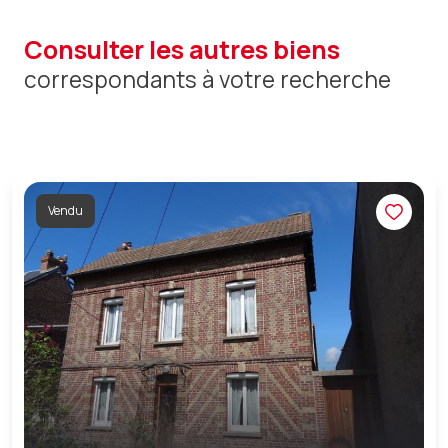
consulter les autres biens
correspondants à votre recherche
Vendu