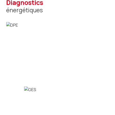
diagnostics
énergétiques