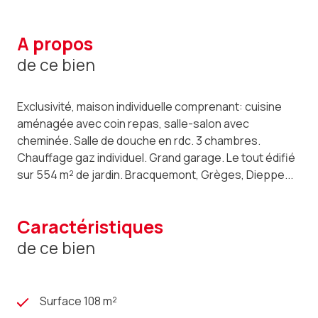
a propos
de ce bien
Exclusivité, maison individuelle comprenant: cuisine
aménagée avec coin repas, salle-salon avec
cheminée. Salle de douche en rdc. 3 chambres.
Chauffage gaz individuel. Grand garage. Le tout édifié
sur 554 m² de jardin. Bracquemont, Grèges, Dieppe...
caractéristiques
de ce bien
Surface 108 m²