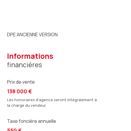
DPE ANCIENNE VERSION
informations
financières
Prix de vente
138 000 €
Les honoraires d'agence seront intégralement à
la charge du vendeur
Taxe foncière annuelle
550 €