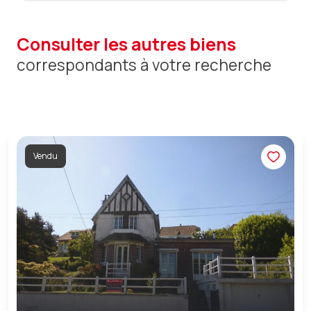
consulter les autres biens
correspondants à votre recherche
Vendu