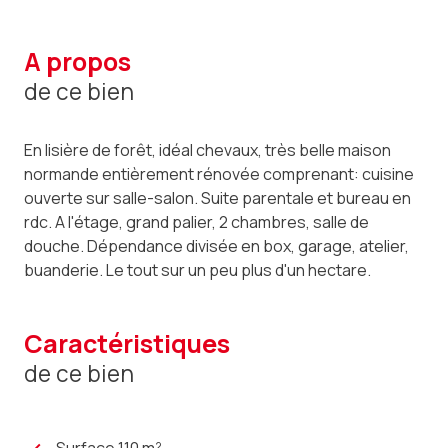
a propos
de ce bien
En lisière de forêt, idéal chevaux, très belle maison
normande entièrement rénovée comprenant: cuisine
ouverte sur salle-salon. Suite parentale et bureau en
rdc. A l'étage, grand palier, 2 chambres, salle de
douche. Dépendance divisée en box, garage, atelier,
buanderie. Le tout sur un peu plus d'un hectare.
caractéristiques
de ce bien