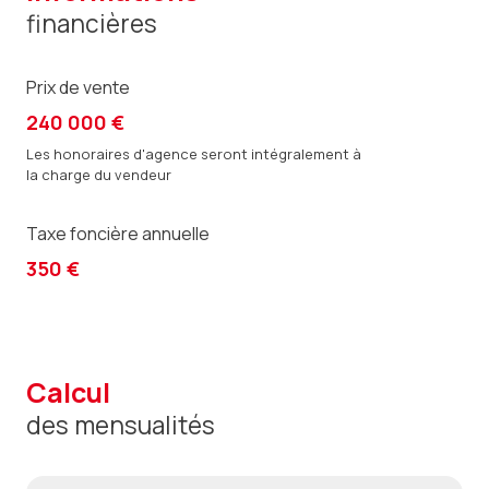
financières
Prix de vente
240 000 €
Les honoraires d'agence seront intégralement à
la charge du vendeur
Taxe foncière annuelle
350 €
calcul
des mensualités