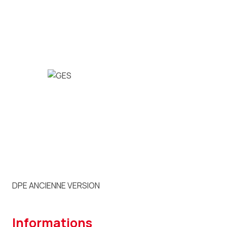
DPE ANCIENNE VERSION
informations