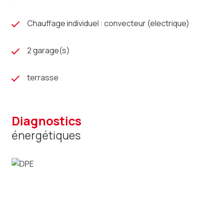
Chauffage individuel : convecteur (electrique)
2 garage(s)
terrasse
diagnostics
énergétiques