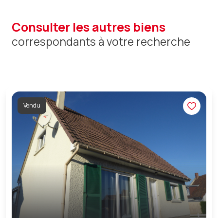
consulter les autres biens
correspondants à votre recherche
Vendu