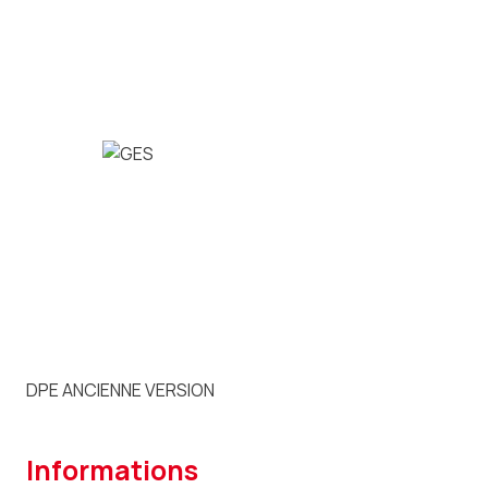
DPE ANCIENNE VERSION
informations