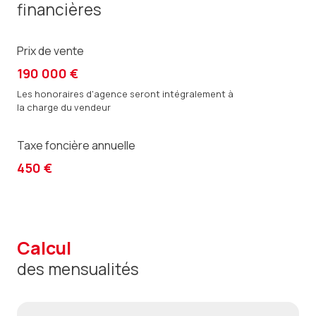
financières
Prix de vente
190 000 €
Les honoraires d'agence seront intégralement à
la charge du vendeur
Taxe foncière annuelle
450 €
calcul
des mensualités