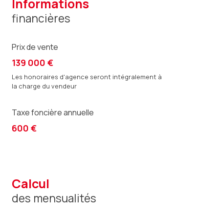
informations
financières
Prix de vente
139 000 €
Les honoraires d'agence seront intégralement à
la charge du vendeur
Taxe foncière annuelle
600 €
calcul
des mensualités