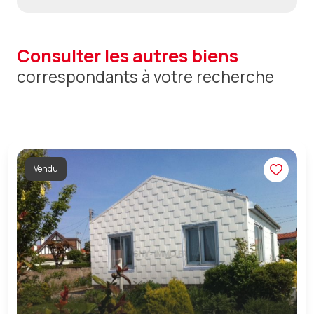
consulter les autres biens
correspondants à votre recherche
Vendu