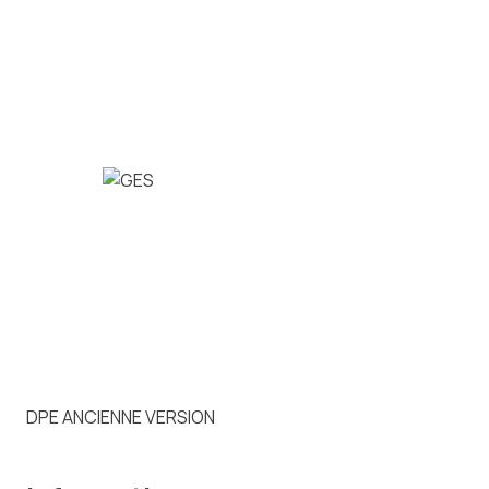
DPE ANCIENNE VERSION