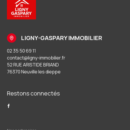
LIGNY-GASPARY IMMOBILIER
02 35 50 69 11
contact@ligny-immobilier.fr
52 RUE ARISTIDE BRIAND
76370 Neuville les dieppe
Restons connectés