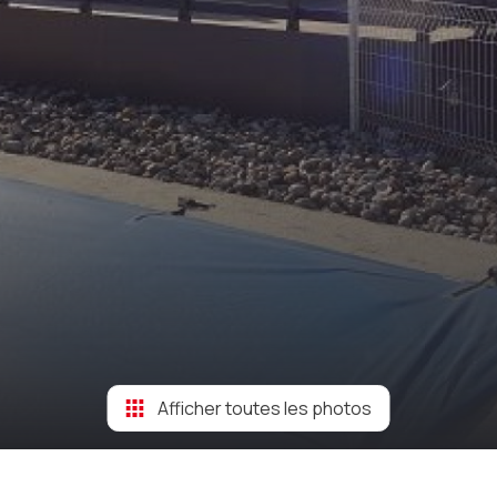
Afficher toutes les photos