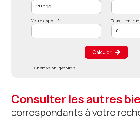
Votre apport *
Taux d'emprun
Calculer
* Champs obligatoires
consulter les autres bi
correspondants à votre rech