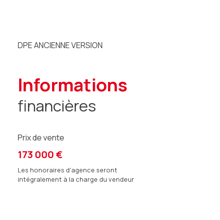
DPE ANCIENNE VERSION
informations
financières
Prix de vente
173 000 €
Les honoraires d'agence seront
intégralement à la charge du vendeur