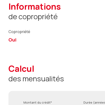
informations
de copropriété
Copropriété
Oui
calcul
des mensualités
Montant du crédit*
Durée (années