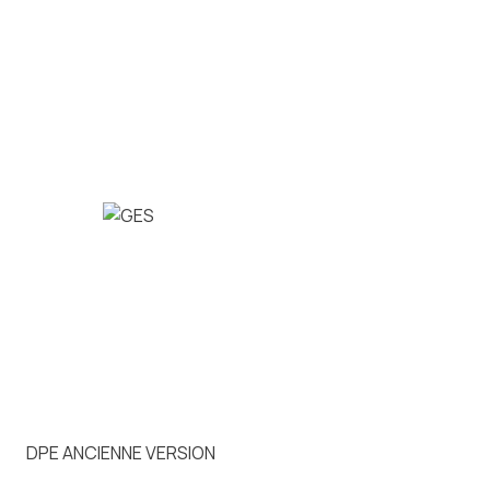
DPE ANCIENNE VERSION