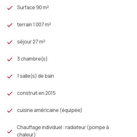
Surface 90 m²
terrain 1 007 m²
séjour 27 m²
3 chambre(s)
1 salle(s) de bain
construit en 2015
cuisine américaine (équipée)
Chauffage individuel : radiateur (pompe à
chaleur)