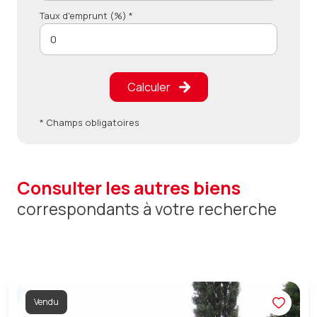
Taux d'emprunt (%) *
Calculer
* Champs obligatoires
consulter les autres biens
correspondants à votre recherche
Vendu