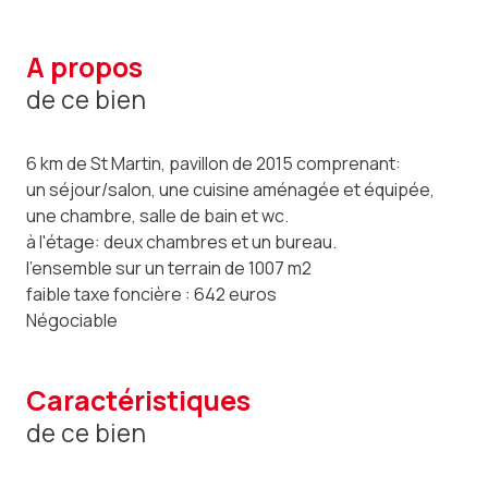
a propos
de ce bien
6 km de St Martin, pavillon de 2015 comprenant:
un séjour/salon, une cuisine aménagée et équipée,
une chambre, salle de bain et wc.
à l'étage: deux chambres et un bureau.
l'ensemble sur un terrain de 1007 m2
faible taxe foncière : 642 euros
Négociable
caractéristiques
de ce bien