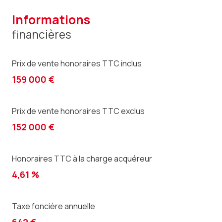
informations
financières
Prix de vente honoraires TTC inclus
159 000 €
Prix de vente honoraires TTC exclus
152 000 €
Honoraires TTC à la charge acquéreur
4,61 %
Taxe foncière annuelle