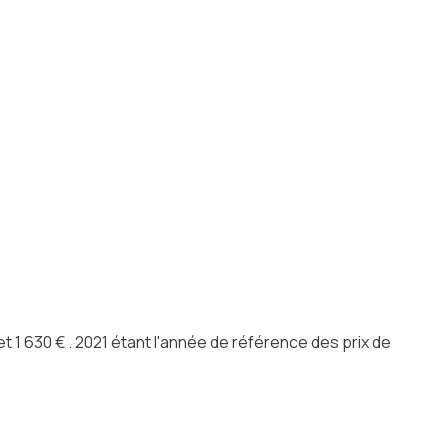
1 630 € . 2021 étant l'année de référence des prix de