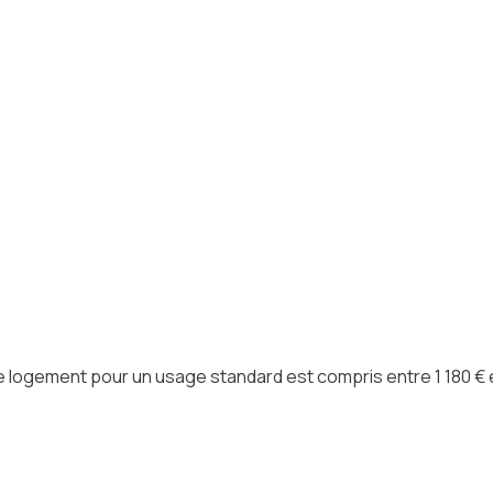
ogement pour un usage standard est compris entre 1 180 € et 