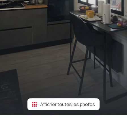
Afficher toutes les photos