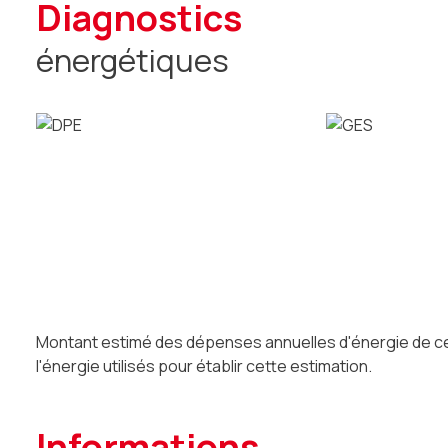
diagnostics
énergétiques
Montant estimé des dépenses annuelles d'énergie de ce l
l'énergie utilisés pour établir cette estimation.
informations