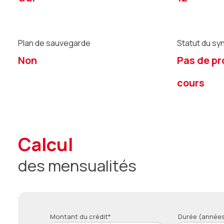
Plan de sauvegarde
Statut du sy
Non
Pas de pr
cours
calcul
des mensualités
Montant du crédit*
Durée (années