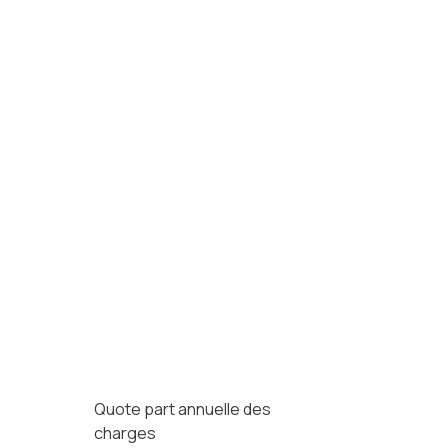
Quote part annuelle des
charges