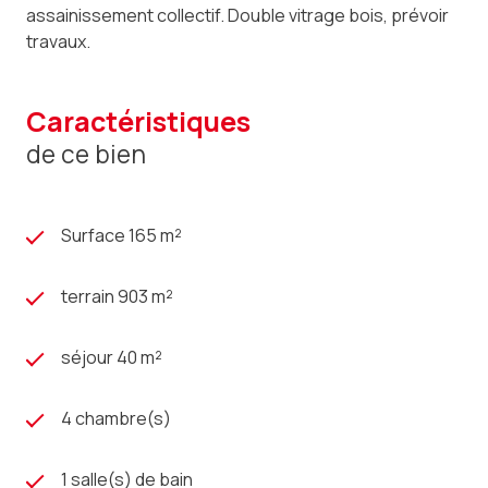
assainissement collectif. Double vitrage bois, prévoir
travaux.
caractéristiques
de ce bien
Surface 165 m²
terrain 903 m²
séjour 40 m²
4 chambre(s)
1 salle(s) de bain