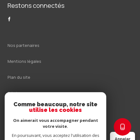
Restons connectés
Nos partenaires
Mentions légales
Plan du site
Admin
Comme beaucoup, notre site
Nos honoraires
utilise les cookies
On aimerait vous accompagner pendant
Politique RGPD
votre visite.
En poursuivant, vous acceptez l'utilisation des
Appeler