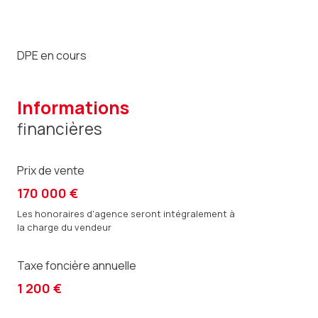
DPE en cours
informations
financières
Prix de vente
170 000 €
Les honoraires d'agence seront intégralement à
la charge du vendeur
Taxe foncière annuelle
1 200 €