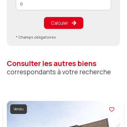
Calculer
* Champs obligatoires
consulter les autres biens
correspondants à votre recherche
Vendu