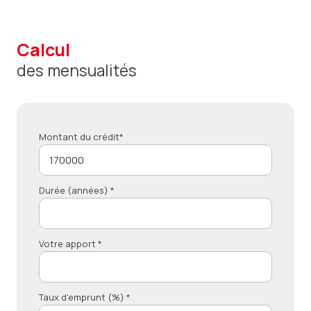
calcul
des mensualités
Montant du crédit*
Durée (années) *
Votre apport *
Taux d'emprunt (%) *