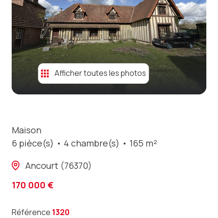
contact
Afficher toutes les photos
Maison
6 pièce(s)
4 chambre(s)
165 m²
Ancourt (76370)
170 000 €
Référence
1320