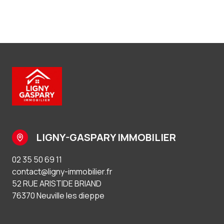
LIGNY-GASPARY IMMOBILIER
02 35 50 69 11
contact@ligny-immobilier.fr
52 RUE ARISTIDE BRIAND
76370 Neuville les dieppe