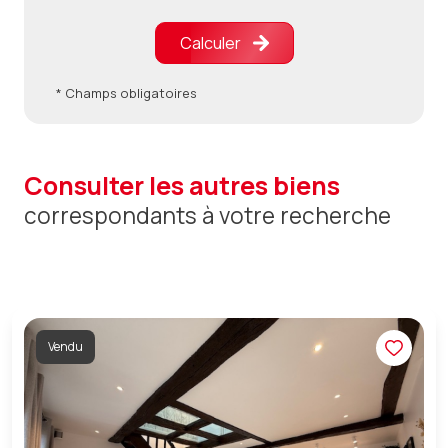
Calculer
* Champs obligatoires
consulter les autres biens
correspondants à votre recherche
Vendu