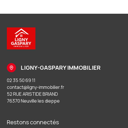
LIGNY-GASPARY IMMOBILIER
02 35 50 69 11
contact@ligny-immobilier.fr
52 RUE ARISTIDE BRIAND
76370 Neuville les dieppe
Restons connectés