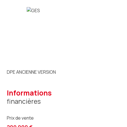
DPE ANCIENNE VERSION
informations
financières
Prix de vente