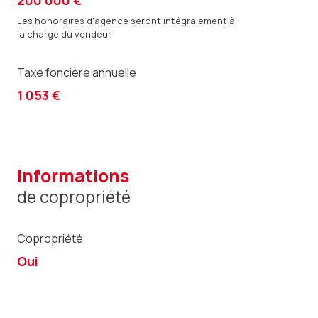
200 000 €
Les honoraires d'agence seront intégralement à
la charge du vendeur
Taxe foncière annuelle
1 053 €
informations
de copropriété
Copropriété
Oui