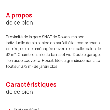
a propos
de ce bien
Proximité de la gare SNCF de Rouen, maison
individuelle de plain-pied en parfait état comprenant:
entrée, cuisine aménagée ouverte sur salle-salon de
32 m². Chambre, salle de bains et wc. Double garage.
Terrasse couverte. Possibilité d'agrandissement. Le
tout sur 372 m² de jardin clos.
caractéristiques
de ce bien