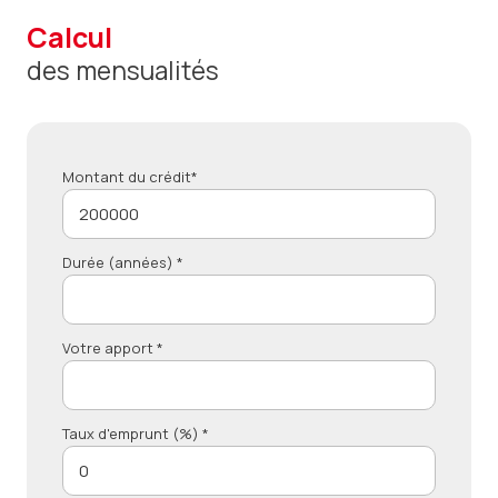
calcul
des mensualités
Montant du crédit*
Durée (années) *
Votre apport *
Taux d'emprunt (%) *