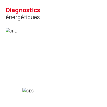
diagnostics
énergétiques