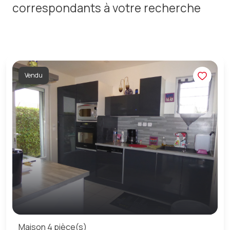
correspondants à votre recherche
Vendu
Maison 4 pièce(s)