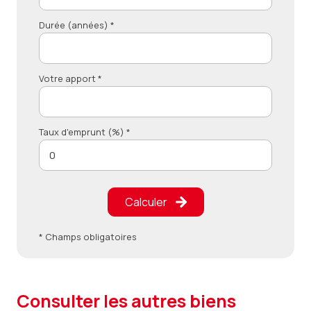
Durée (années) *
Votre apport *
Taux d'emprunt (%) *
Calculer
* Champs obligatoires
consulter les autres biens