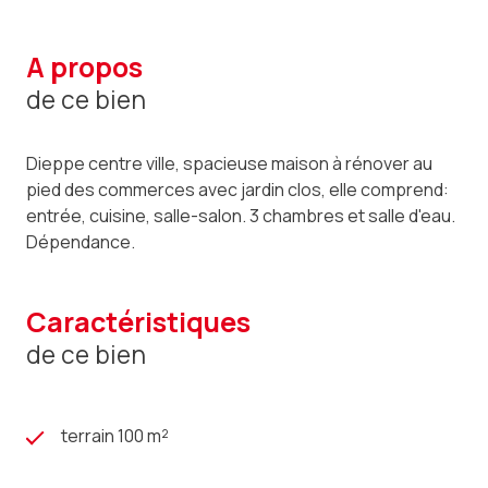
a propos
de ce bien
Dieppe centre ville, spacieuse maison à rénover au
pied des commerces avec jardin clos, elle comprend:
entrée, cuisine, salle-salon. 3 chambres et salle d'eau.
Dépendance.
caractéristiques
de ce bien
terrain 100 m²