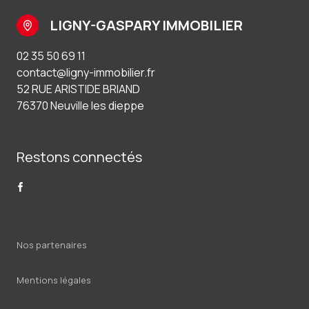
LIGNY-GASPARY IMMOBILIER
02 35 50 69 11
contact@ligny-immobilier.fr
52 RUE ARISTIDE BRIAND
76370 Neuville les dieppe
Restons connectés
Nos partenaires
Mentions légales