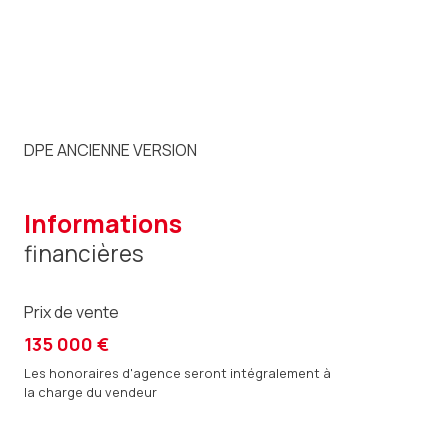
DPE ANCIENNE VERSION
informations
financières
Prix de vente
135 000 €
Les honoraires d'agence seront intégralement à
la charge du vendeur