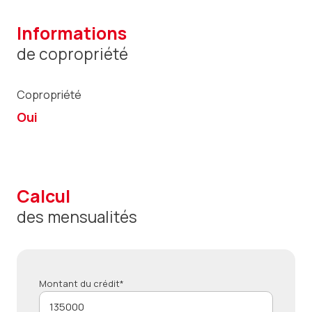
informations
de copropriété
Copropriété
Oui
calcul
des mensualités
Montant du crédit*