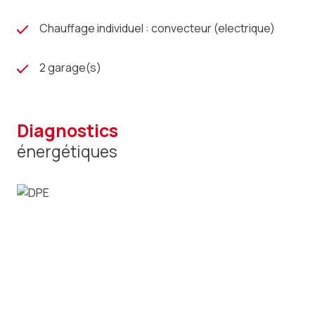
Chauffage individuel : convecteur (electrique)
2 garage(s)
diagnostics
énergétiques