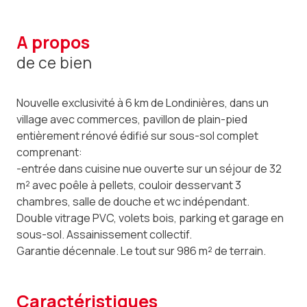
a propos
de ce bien
Nouvelle exclusivité à 6 km de Londinières, dans un
village avec commerces, pavillon de plain-pied
entièrement rénové édifié sur sous-sol complet
comprenant:
-entrée dans cuisine nue ouverte sur un séjour de 32
m² avec poêle à pellets, couloir desservant 3
chambres, salle de douche et wc indépendant.
Double vitrage PVC, volets bois, parking et garage en
sous-sol. Assainissement collectif.
Garantie décennale. Le tout sur 986 m² de terrain.
caractéristiques