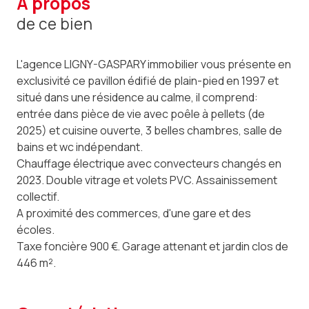
a propos
de ce bien
L'agence LIGNY-GASPARY immobilier vous présente en
exclusivité ce pavillon édifié de plain-pied en 1997 et
situé dans une résidence au calme, il comprend:
entrée dans pièce de vie avec poêle à pellets (de
2025) et cuisine ouverte, 3 belles chambres, salle de
bains et wc indépendant.
Chauffage électrique avec convecteurs changés en
2023. Double vitrage et volets PVC. Assainissement
collectif.
A proximité des commerces, d'une gare et des
écoles.
Taxe foncière 900 €. Garage attenant et jardin clos de
446 m².