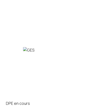
DPE en cours