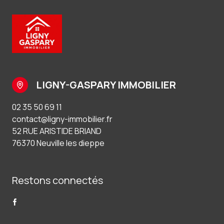
LIGNY-GASPARY IMMOBILIER
02 35 50 69 11
contact@ligny-immobilier.fr
52 RUE ARISTIDE BRIAND
76370 Neuville les dieppe
Restons connectés