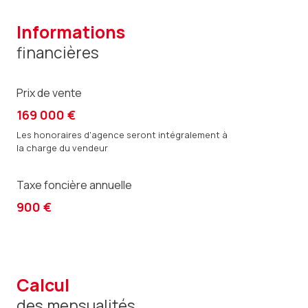
informations
financières
Prix de vente
169 000 €
Les honoraires d'agence seront intégralement à
la charge du vendeur
Taxe foncière annuelle
900 €
calcul
des mensualités