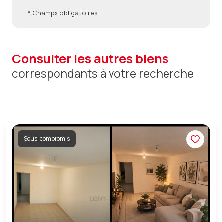
* Champs obligatoires
consulter les autres biens
correspondants à votre recherche
Sous-compromis